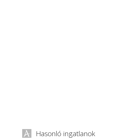
Hasonló ingatlanok