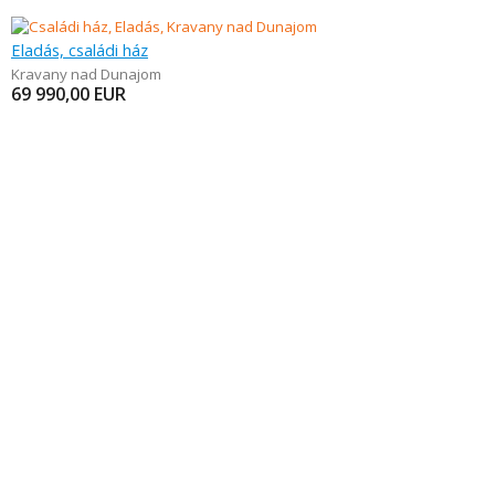
Eladás, családi ház
Kravany nad Dunajom
69 990,00
EUR