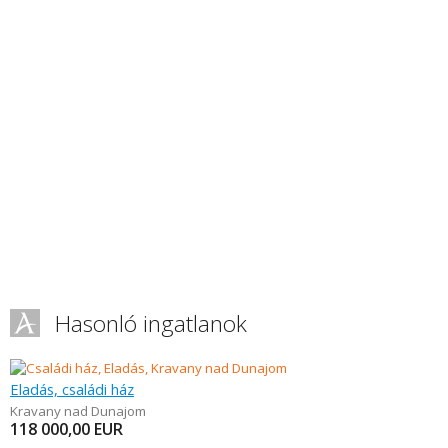
Hasonló ingatlanok
Eladás, családi ház
Kravany nad Dunajom
118 000,00
EUR